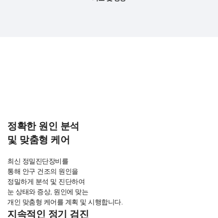
센트럴강남성모안과의
안구건조 케어가 특별한 이유!
정확한 원인 분석
및 맞춤형 케어
최신 정밀진단장비를
통해 안구 건조의 원인을
정밀하게 분석 및 진단하여
눈 상태와 증상, 원인에 맞는
개인 맞춤형 케어를 계획 및 시행합니다.
지속적인 정기 검진