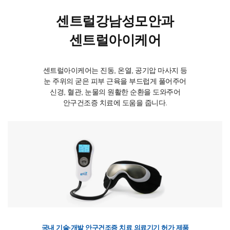
센트럴강남성모안과
센트럴아이케어
센트럴아이케어는 진동, 온열, 공기압 마사지 등
눈 주위의 굳은 피부 근육을 부드럽게 풀어주어
신경, 혈관, 눈물의 원활한 순환을 도와주어
안구건조증 치료에 도움을 줍니다.
국내 기술·개발 안구건조증 치료 의료기기 허가 제품