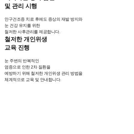
및 관리 시행
안구건조증 치료 후에도 증상의 재발 방지와
눈 건강 유지를 위한
철저한 사후관리를 제공합니다.
철저한 개인위생
교육 진행
눈 주변의 반복적인
염증으로 인한 2차 질환을
예방하기 위해 철저한 개인위생 관리 방법을
체계적으로 교육 및 안내합니다.