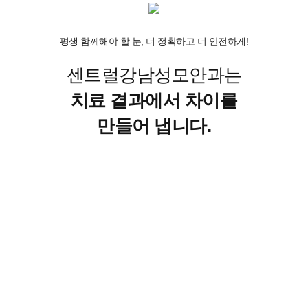
치료 레이저
평생 함께해야 할 눈, 더 정확하고 더 안전하게!
센트럴강남성모안과는
치료 결과에서 차이를
만들어 냅니다.