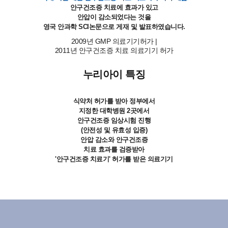
안구건조증 치료에 효과가 있고
안압이 감소되었다는 것을
영국 안과학 SCI논문으로 게재 및 발표하였습니다.
2009년 GMP 의료기기허가 |
2011년 안구건조증 치료 의료기기 허가
누리아이 특징
식약처 허가를 받아 정부에서
지정한 대학병원 2곳에서
안구건조증 임상시험 진행
(안전성 및 유효성 입증)
안압 감소와 안구건조증
치료 효과를 검증받아
'안구건조증 치료기' 허가를 받은 의료기기