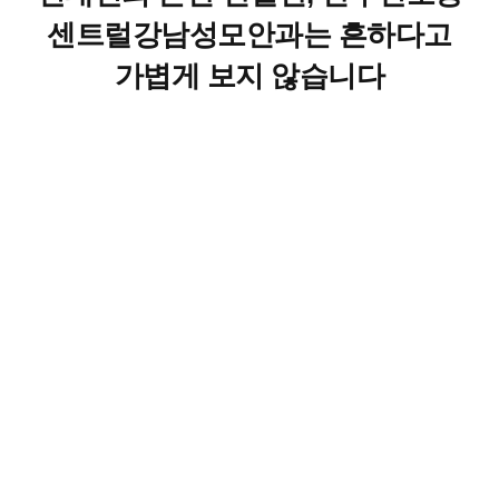
센트럴강남성모안과는 흔하다고
가볍게 보지 않습니다