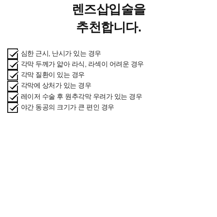
렌즈삽입술을
추천합니다.
심한 근시, 난시가 있는 경우
각막 두께가 얇아 라식, 라섹이 어려운 경우
각막 질환이 있는 경우
각막에 상처가 있는 경우
레이저 수술 후 원추각막 우려가 있는 경우
야간 동공의 크기가 큰 편인 경우
센트럴강남성모안과의
렌즈삽입술이