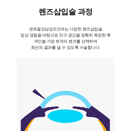
렌즈삽입술 과정
센트럴강남성모안과는 다양한 렌즈삽입술
임상 경험을 바탕으로 안구 공간을 정확히 측정한 후
개인별 가장 최적의 렌즈를 선택하여
최선의 결과를 낼 수 있도록 수술합니다.