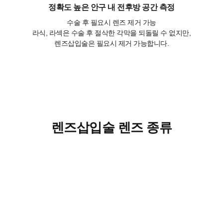
정확도 높은 안구 내 전후방 공간 측정
수술 후 필요시 렌즈 제거 가능
라식, 라섹은 수술 후 절삭한 각막을 되돌릴 수 없지만,
렌즈삽입술은 필요시 제거 가능합니다.
렌즈삽입술 렌즈 종류