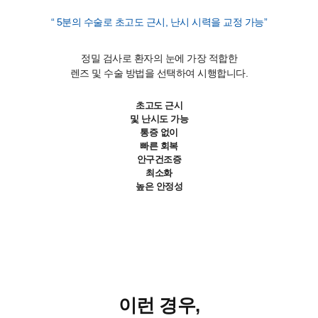
“ 5분의 수술로 초고도 근시, 난시 시력을 교정 가능”
정밀 검사로 환자의 눈에 가장 적합한
렌즈 및 수술 방법을 선택하여 시행합니다.
초고도 근시
및 난시도 가능
통증 없이
빠른 회복
안구건조증
최소화
높은 안정성
이런 경우,