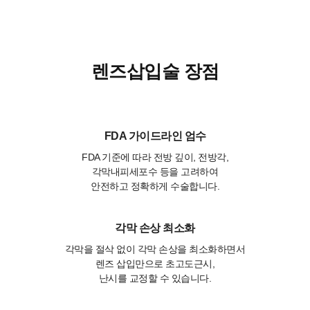
렌즈삽입술 장점
01
FDA 가이드라인 엄수
FDA 기준에 따라 전방 깊이, 전방각,
각막내피세포수 등을 고려하여
안전하고 정확하게 수술합니다.
02
각막 손상 최소화
각막을 절삭 없이 각막 손상을 최소화하면서
렌즈 삽입만으로 초고도근시,
난시를 교정할 수 있습니다.
03