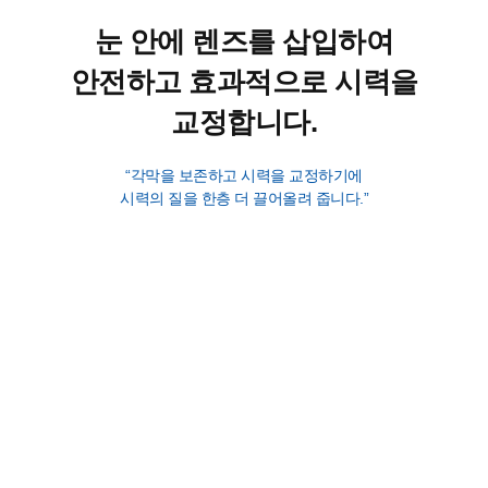
눈 안에 렌즈를 삽입하여
안전하고 효과적으로 시력을
교정합니다.
“각막을 보존하고 시력을 교정하기에
시력의 질을 한층 더 끌어올려 줍니다.”