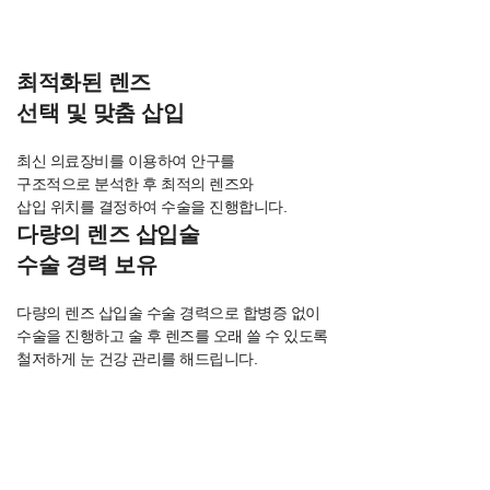
특별한 이유!
최적화된 렌즈
선택 및 맞춤 삽입
최신 의료장비를 이용하여 안구를
구조적으로 분석한 후 최적의 렌즈와
삽입 위치를 결정하여 수술을 진행합니다.
다량의 렌즈 삽입술
수술 경력 보유
다량의 렌즈 삽입술 수술 경력으로 합병증 없이
수술을 진행하고 술 후 렌즈를 오래 쓸 수 있도록
철저하게 눈 건강 관리를 해드립니다.