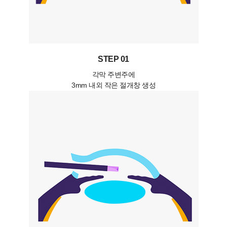
STEP 01
각막 주변주에
3mm 내외 작은 절개창 생성